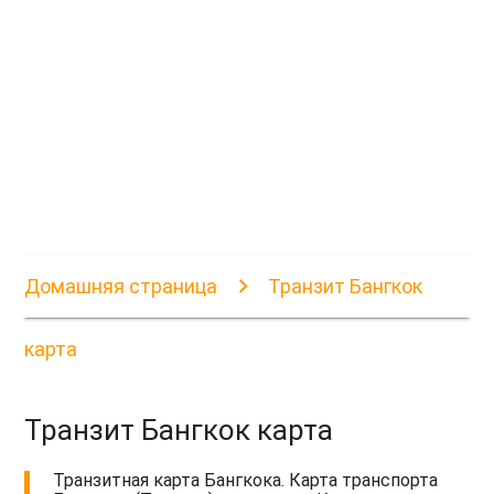
Домашняя страница
Транзит Бангкок
карта
Транзит Бангкок карта
Транзитная карта Бангкока. Карта транспорта