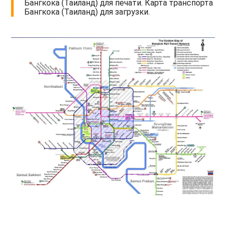
Бангкока (Таиланд) для печати. Карта транспорта
Бангкока (Таиланд) для загрузки.